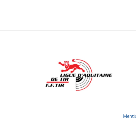
Menti