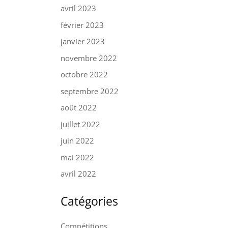
avril 2023
février 2023
janvier 2023
novembre 2022
octobre 2022
septembre 2022
août 2022
juillet 2022
juin 2022
mai 2022
avril 2022
Catégories
Compétitions