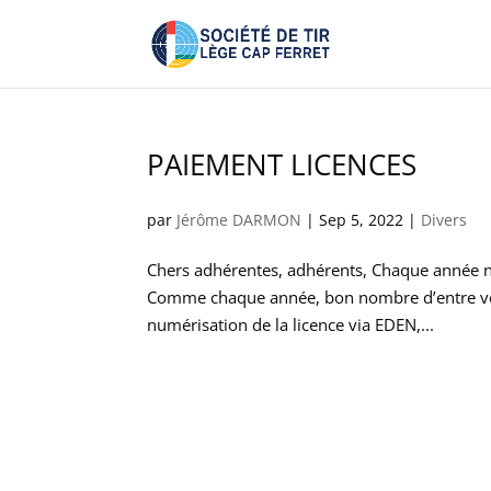
PAIEMENT LICENCES
par
Jérôme DARMON
|
Sep 5, 2022
|
Divers
Chers adhérentes, adhérents, Chaque année n
Comme chaque année, bon nombre d’entre vous
numérisation de la licence via EDEN,...