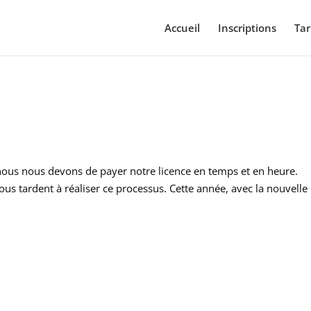
Accueil
Inscriptions
Tar
ous nous devons de payer notre licence en temps et en heure.
 tardent à réaliser ce processus. Cette année, avec la nouvelle