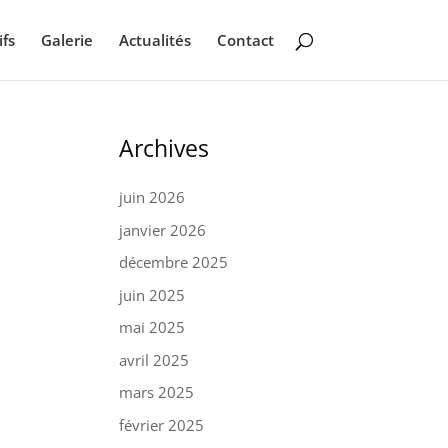
ifs
Galerie
Actualités
Contact
Archives
juin 2026
janvier 2026
décembre 2025
juin 2025
mai 2025
avril 2025
mars 2025
février 2025