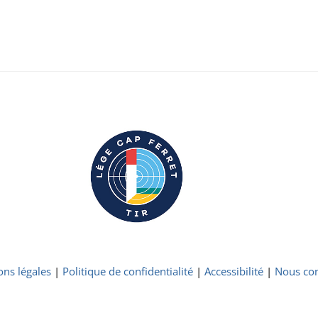
ons légales
|
Politique de confidentialité
|
Accessibilité
|
Nous con