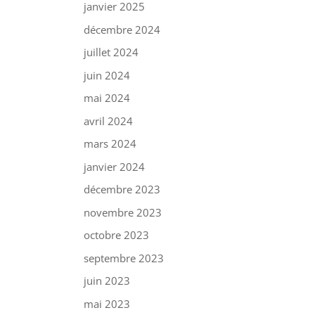
janvier 2025
décembre 2024
juillet 2024
juin 2024
mai 2024
avril 2024
mars 2024
janvier 2024
décembre 2023
novembre 2023
octobre 2023
septembre 2023
juin 2023
mai 2023