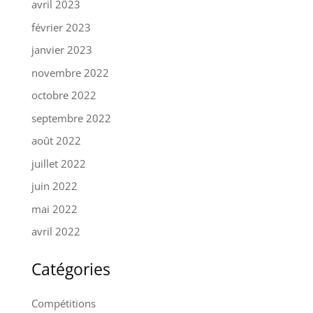
avril 2023
février 2023
janvier 2023
novembre 2022
octobre 2022
septembre 2022
août 2022
juillet 2022
juin 2022
mai 2022
avril 2022
Catégories
Compétitions