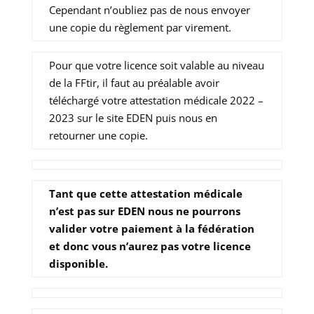
Cependant n’oubliez pas de nous envoyer
une copie du règlement par virement.
Pour que votre licence soit valable au niveau
de la FFtir, il faut au préalable avoir
téléchargé votre attestation médicale 2022 –
2023 sur le site EDEN puis nous en
retourner une copie.
Tant que cette attestation médicale
n’est pas sur EDEN nous ne pourrons
valider votre paiement à la fédération
et donc vous n’aurez pas votre licence
disponible.