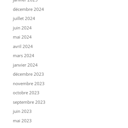
décembre 2024
juillet 2024
juin 2024
mai 2024
avril 2024
mars 2024
janvier 2024
décembre 2023
novembre 2023
octobre 2023
septembre 2023
juin 2023
mai 2023