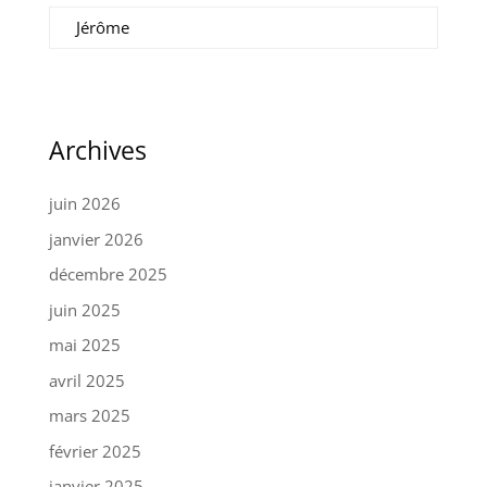
Jérôme
Archives
juin 2026
janvier 2026
décembre 2025
juin 2025
mai 2025
avril 2025
mars 2025
février 2025
janvier 2025