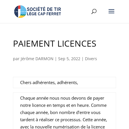
PAIEMENT LICENCES
par
Jérôme DARMON
|
Sep 5, 2022
|
Divers
Chers adhérentes, adhérents,
Chaque année nous nous devons de payer
notre licence en temps et en heure. Comme
chaque année, bon nombre d’entre vous
tardent à réaliser ce processus. Cette année,
avec la nouvelle numérisation de la licence