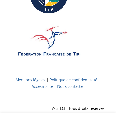
Mentions légales
|
Politique de confidentialité
|
Accessibilité
|
Nous contacter
© STLCF. Tous droits réservés