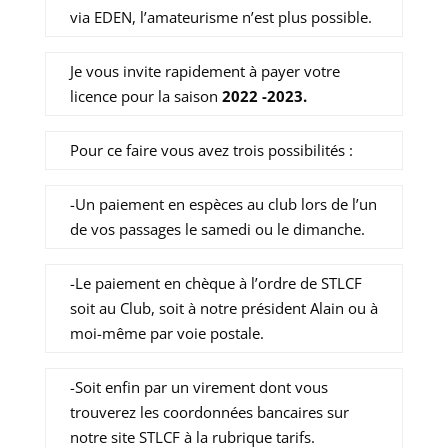
via EDEN, l’amateurisme n’est plus possible.
Je vous invite rapidement à payer votre
licence pour la saison
2022 -2023.
Pour ce faire vous avez trois possibilités :
-Un paiement en espèces au club lors de l’un
de vos passages le samedi ou le dimanche.
-Le paiement en chèque à l’ordre de STLCF
soit au Club, soit à notre président Alain ou à
moi-même par voie postale.
-Soit enfin par un virement dont vous
trouverez les coordonnées bancaires sur
notre site STLCF à la rubrique tarifs.