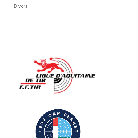
Divers