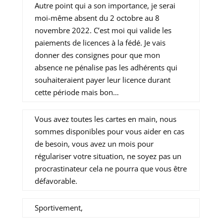
Autre point qui a son importance, je serai
moi-même absent du 2 octobre au 8
novembre 2022. C’est moi qui valide les
paiements de licences à la fédé. Je vais
donner des consignes pour que mon
absence ne pénalise pas les adhérents qui
souhaiteraient payer leur licence durant
cette période mais bon…
Vous avez toutes les cartes en main, nous
sommes disponibles pour vous aider en cas
de besoin, vous avez un mois pour
régulariser votre situation, ne soyez pas un
procrastinateur cela ne pourra que vous être
défavorable.
Sportivement,