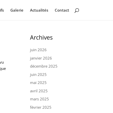
ifs
Galerie
Actualités
Contact
Archives
juin 2026
janvier 2026
évu
décembre 2025
 que
juin 2025
mai 2025
avril 2025
mars 2025
février 2025