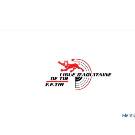
Menti