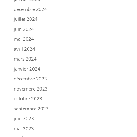
décembre 2024
juillet 2024
juin 2024
mai 2024
avril 2024
mars 2024
janvier 2024
décembre 2023
novembre 2023
octobre 2023
septembre 2023
juin 2023
mai 2023