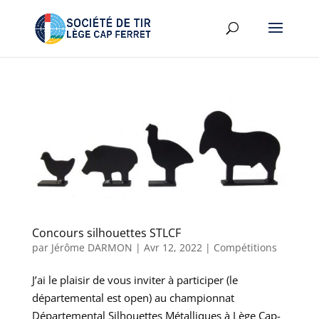
Concours silhouettes STLCF
par
Jérôme DARMON
|
Avr 12, 2022
|
Compétitions
J’ai le plaisir de vous inviter à participer (le
départemental est open) au championnat
Départemental Silhouettes Métalliques à Lège Cap-