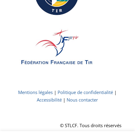
Mentions légales
|
Politique de confidentialité
|
Accessibilité
|
Nous contacter
© STLCF. Tous droits réservés