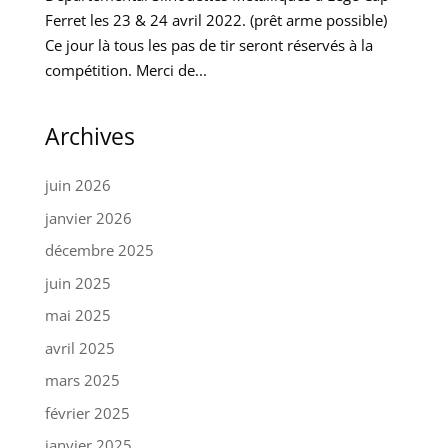
Ferret les 23 & 24 avril 2022. (prêt arme possible)
Ce jour là tous les pas de tir seront réservés à la
compétition. Merci de...
Archives
juin 2026
janvier 2026
décembre 2025
juin 2025
mai 2025
avril 2025
mars 2025
février 2025
janvier 2025