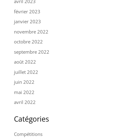
avril 2023
février 2023
janvier 2023
novembre 2022
octobre 2022
septembre 2022
août 2022
juillet 2022
juin 2022
mai 2022
avril 2022
Catégories
Compétitions