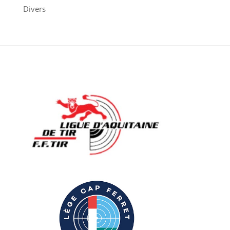
Divers