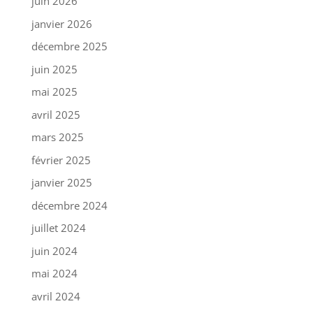
juin 2026
janvier 2026
décembre 2025
juin 2025
mai 2025
avril 2025
mars 2025
février 2025
janvier 2025
décembre 2024
juillet 2024
juin 2024
mai 2024
avril 2024