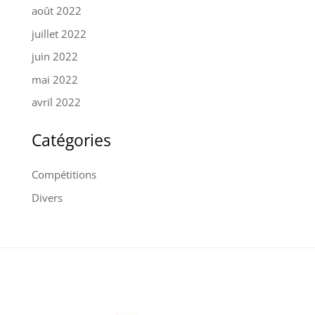
août 2022
juillet 2022
juin 2022
mai 2022
avril 2022
Catégories
Compétitions
Divers