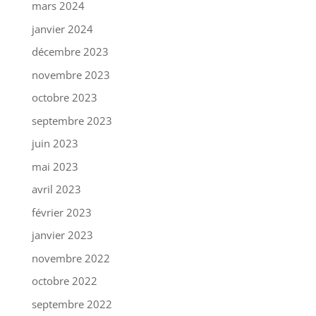
mars 2024
janvier 2024
décembre 2023
novembre 2023
octobre 2023
septembre 2023
juin 2023
mai 2023
avril 2023
février 2023
janvier 2023
novembre 2022
octobre 2022
septembre 2022