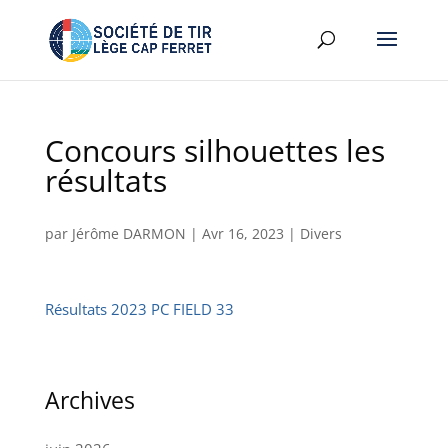
Concours silhouettes les
résultats
par
Jérôme DARMON
|
Avr 16, 2023
|
Divers
Résultats 2023 PC FIELD 33
Archives