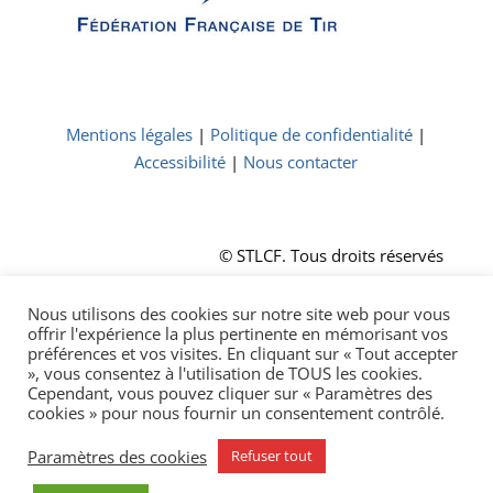
Mentions légales
|
Politique de confidentialité
|
Accessibilité
|
Nous contacter
© STLCF. Tous droits réservés
Nous utilisons des cookies sur notre site web pour vous
offrir l'expérience la plus pertinente en mémorisant vos
préférences et vos visites. En cliquant sur « Tout accepter
», vous consentez à l'utilisation de TOUS les cookies.
Cependant, vous pouvez cliquer sur « Paramètres des
cookies » pour nous fournir un consentement contrôlé.
© STLCF. Tous droits réservés
Paramètres des cookies
Refuser tout