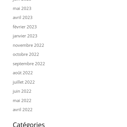
mai 2023
avril 2023
février 2023
janvier 2023
novembre 2022
octobre 2022
septembre 2022
août 2022
juillet 2022
juin 2022
mai 2022
avril 2022
Catégories