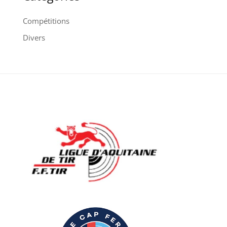
Compétitions
Divers