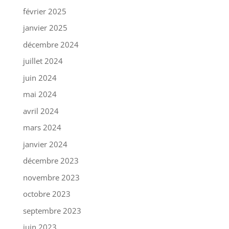
février 2025
janvier 2025
décembre 2024
juillet 2024
juin 2024
mai 2024
avril 2024
mars 2024
janvier 2024
décembre 2023
novembre 2023
octobre 2023
septembre 2023
juin 2023