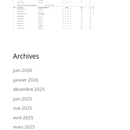
Archives
juin 2026
janvier 2026
décembre 2025
juin 2025
mai 2025
avril 2025
mars 2025