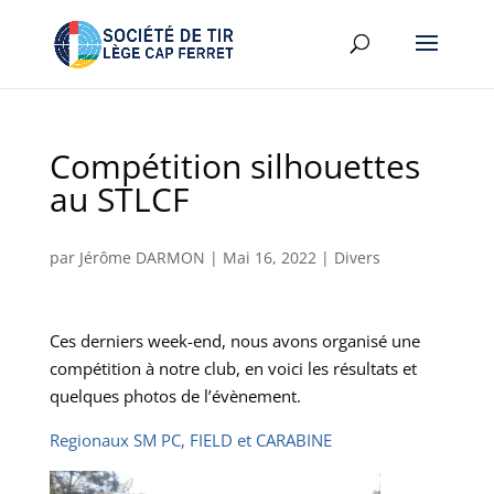
Compétition silhouettes
au STLCF
par
Jérôme DARMON
|
Mai 16, 2022
|
Divers
Ces derniers week-end, nous avons organisé une
compétition à notre club, en voici les résultats et
quelques photos de l’évènement.
Regionaux SM PC, FIELD et CARABINE