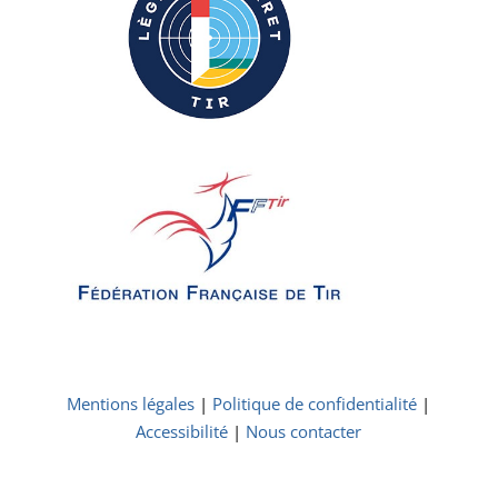
Mentions légales
|
Politique de confidentialité
|
Accessibilité
|
Nous contacter