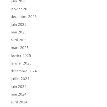
juin 2026
janvier 2026
décembre 2025
juin 2025
mai 2025
avril 2025
mars 2025
février 2025
janvier 2025
décembre 2024
juillet 2024
juin 2024
mai 2024
avril 2024