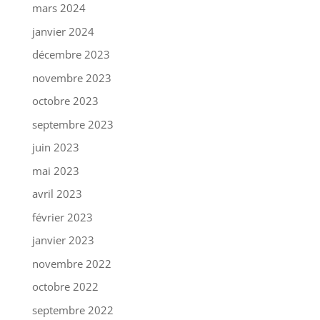
mars 2024
janvier 2024
décembre 2023
novembre 2023
octobre 2023
septembre 2023
juin 2023
mai 2023
avril 2023
février 2023
janvier 2023
novembre 2022
octobre 2022
septembre 2022