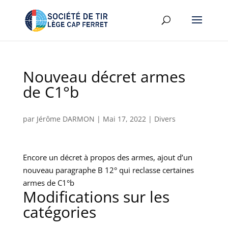
Nouveau décret armes
de C1°b
par
Jérôme DARMON
|
Mai 17, 2022
|
Divers
Encore un décret à propos des armes, ajout d’un
nouveau paragraphe B 12° qui reclasse certaines
armes de C1°b
Modifications sur les
catégories