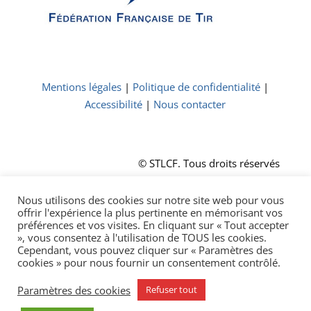
Mentions légales
|
Politique de confidentialité
|
Accessibilité
|
Nous contacter
© STLCF. Tous droits réservés
Nous utilisons des cookies sur notre site web pour vous
offrir l'expérience la plus pertinente en mémorisant vos
préférences et vos visites. En cliquant sur « Tout accepter
», vous consentez à l'utilisation de TOUS les cookies.
Cependant, vous pouvez cliquer sur « Paramètres des
cookies » pour nous fournir un consentement contrôlé.
© STLCF. Tous droits réservés
Paramètres des cookies
Refuser tout