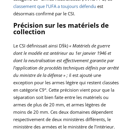
classement que l’UFA a toujours défendu
est
désormais confirmé par le CSI.
Précision sur les matériels de
collection
Le CSI définissait ainsi D§k)
« Matériels de guerre
dont le modèle est antérieur au 1er janvier 1946 et
dont la neutralisation est effectivement garantie par
l’application de procédés techniques définis par arrêté
du ministre de la défense » ;
il est ajouté une
exception pour les armes légère qui restent classées
en catégorie C9°. Cette précision vient pour que la
séparation soit bien faite entre les matériels ou
armes de plus de 20 mm, et armes légères de
moins de 20 mm. Ces deux domaines dépendent
respectivement de deux ministères différents, le
ministère des armées et le ministère de l’intérieur.