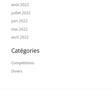
août 2022
juillet 2022
juin 2022
mai 2022
avril 2022
Catégories
Compétitions
Divers