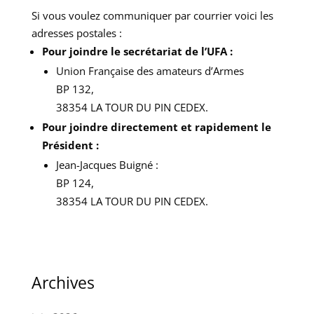
Si vous voulez communiquer par courrier voici les
adresses postales :
Pour joindre le secrétariat de l’UFA :
Union Française des amateurs d’Armes
BP 132,
38354 LA TOUR DU PIN CEDEX.
Pour joindre directement et rapidement le
Président :
Jean-Jacques Buigné :
BP 124,
38354 LA TOUR DU PIN CEDEX.
Archives